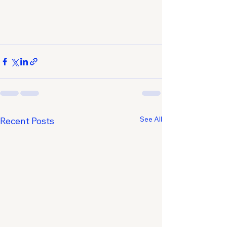
See All
Recent Posts